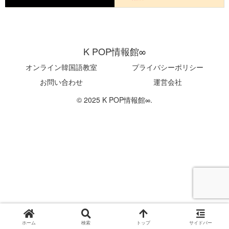
K POP情報館∞
オンライン韓国語教室
プライバシーポリシー
お問い合わせ
運営会社
© 2025 K POP情報館∞.
ホーム
検索
トップ
サイドバー