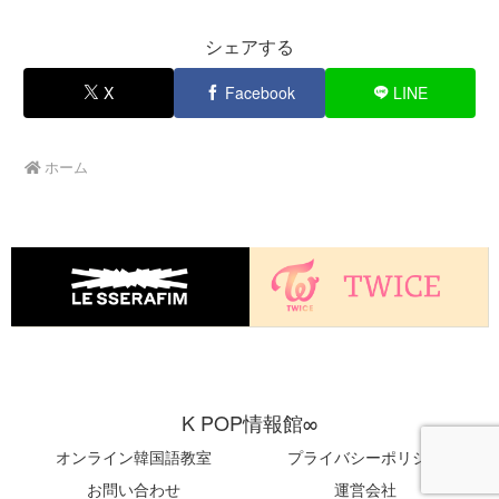
シェアする
X
Facebook
LINE
ホーム
K POP情報館∞
オンライン韓国語教室
プライバシーポリシー
お問い合わせ
運営会社